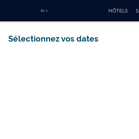
HÔTELS
Fr
Sélectionnez vos dates