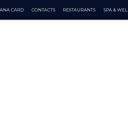
SANA CARD
CONTACTS
RESTAURANTS
SPA & WEL