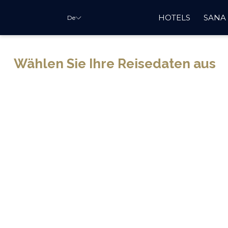
HOTELS
SANA
De
Wählen Sie Ihre Reisedaten aus