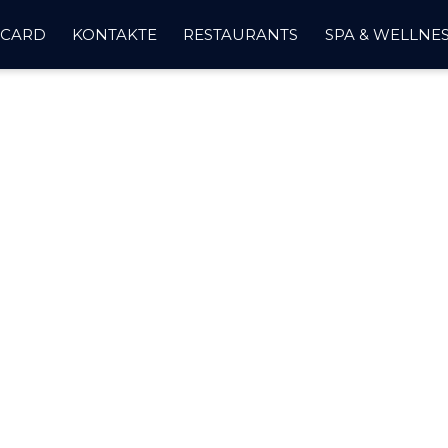
 CARD
KONTAKTE
RESTAURANTS
SPA & WELLNE